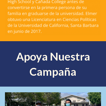
Apoya Nuestra
Campaña