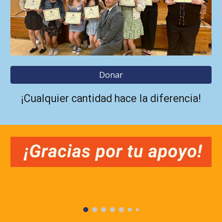
Donar
¡Cualquier cantidad hace la diferencia!