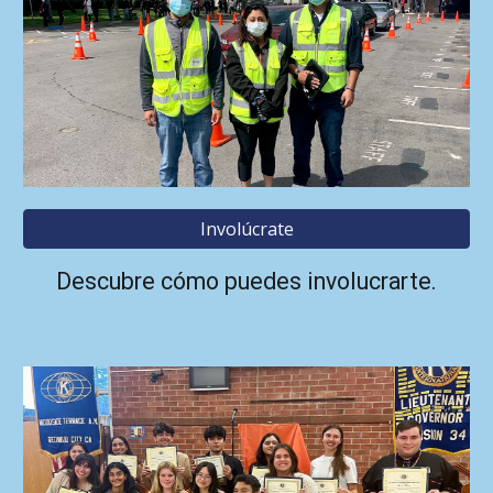
Involúcrate
Descubre cómo puedes involucrarte.