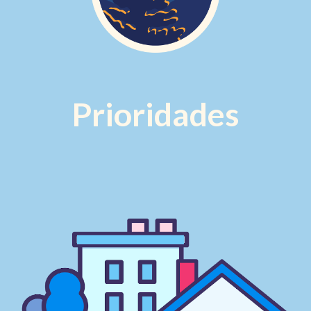
Prioridades