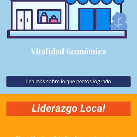
Vitalidad Económica
Lea más sobre lo que hemos logrado