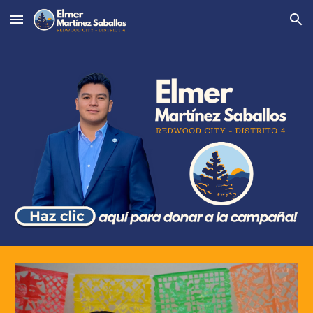
Skip to main content
Skip to navigation